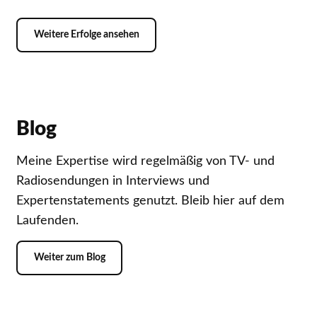
Weitere Erfolge ansehen
Blog
Meine Expertise wird regelmäßig von TV- und
Radiosendungen in Interviews und
Expertenstatements genutzt. Bleib hier auf dem
Laufenden.
Weiter zum Blog