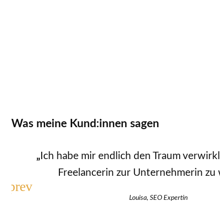
Was meine Kund:innen sagen
Ich habe mir endlich den Traum verwirkl
Freelancerin zur Unternehmerin zu
Louisa, SEO Expertin