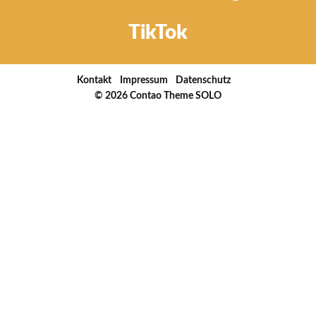
TikTok
Navigation
Kontakt
Impressum
Datenschutz
überspringen
© 2026
Contao Theme SOLO