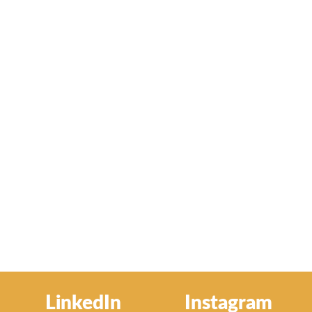
LinkedIn
Instagram