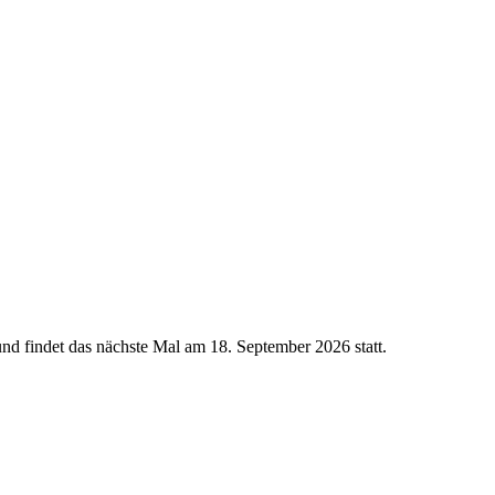
und findet das nächste Mal am
18. September 2026
statt.